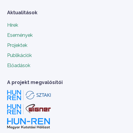
Aktualitások
Hírek
Események
Projektek
Publikációk
Előadások
A projekt megvalósítói