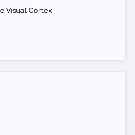
e Visual Cortex