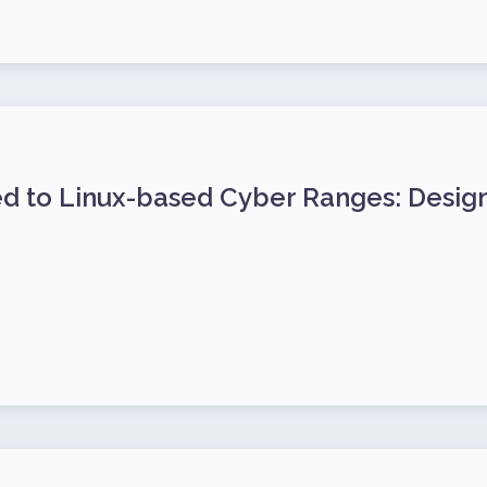
d to Linux-based Cyber Ranges: Desig