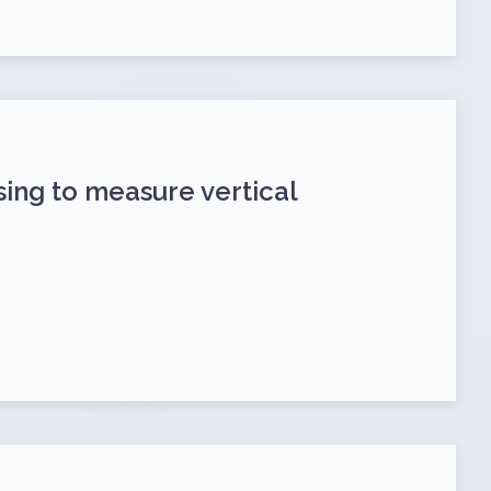
ing to measure vertical