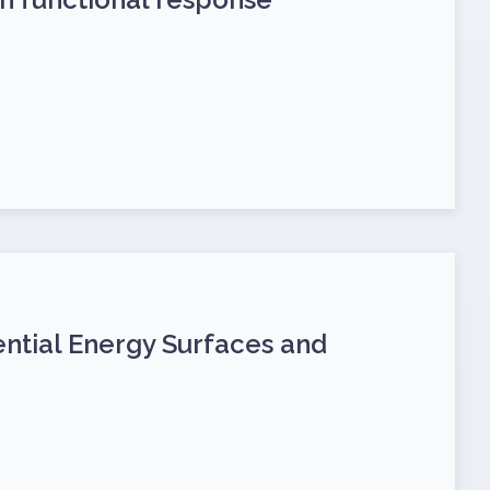
ential Energy Surfaces and