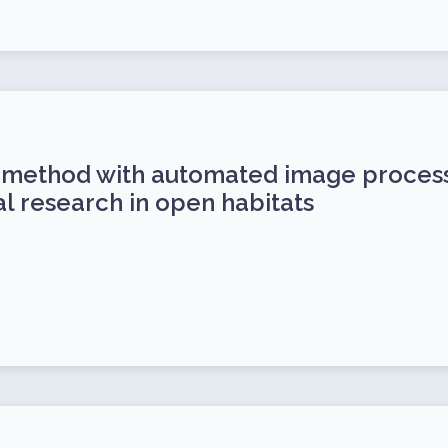
 method with automated image process
l research in open habitats