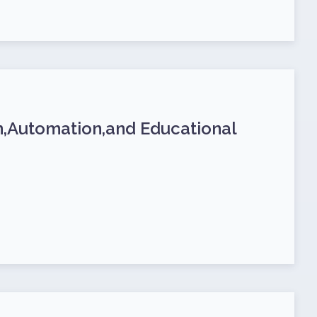
n,Automation,and Educational