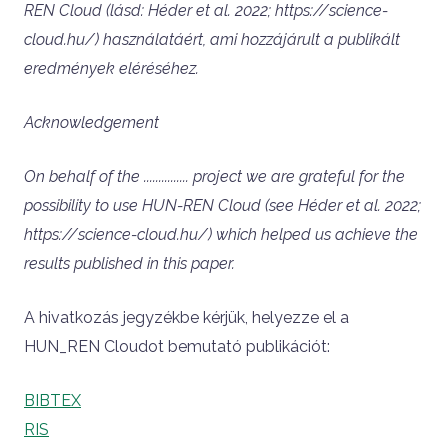
REN Cloud (lásd: Héder et al. 2022; https://science-
cloud.hu/) használatáért, ami hozzájárult a publikált
eredmények eléréséhez.
Acknowledgement
On behalf of the ............... project we are grateful for the
possibility to use HUN-REN Cloud (see Héder et al. 2022;
https://science-cloud.hu/) which helped us achieve the
results published in this paper.
A hivatkozás jegyzékbe kérjük, helyezze el a
HUN_REN Cloudot bemutató publikációt:
BIBTEX
RIS