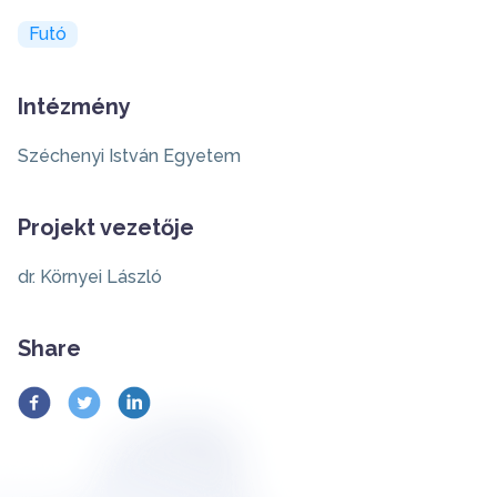
Futó
Intézmény
Széchenyi István Egyetem
Projekt vezetője
dr. Környei László
Share